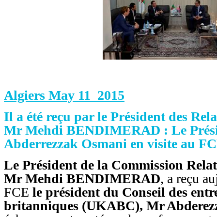
Algiers May 11 2015
Il a été reçu par le Président des Rel
Mr Mehdi BENDIMERAD : Le Prési
Abderrezzak Osmani en visite au FC
Le Président de la Commission Relat
Mr Mehdi BENDIMERAD
, a reçu a
FCE
le président du Conseil des entr
britanniques (UKABC), Mr Abdere