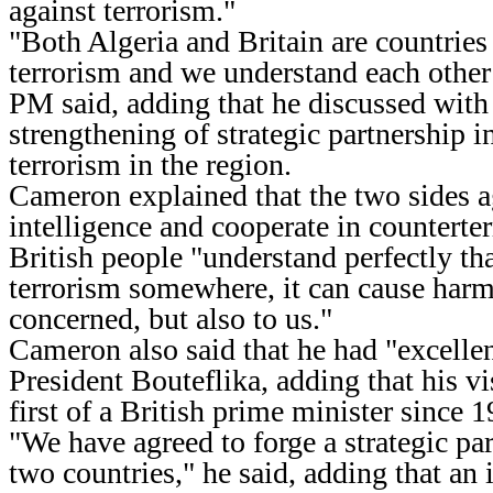
against terrorism."
"Both Algeria and Britain are countries
terrorism and we understand each other’
PM said, adding that he discussed with 
strengthening of strategic partnership in
terrorism in the region.
Cameron explained that the two sides a
intelligence and cooperate in counterte
British people "understand perfectly th
terrorism somewhere, it can cause harm
concerned, but also to us."
Cameron also said that he had "excelle
President Bouteflika, adding that his vi
first of a British prime minister since 
"We have agreed to forge a strategic pa
two countries," he said, adding that an i