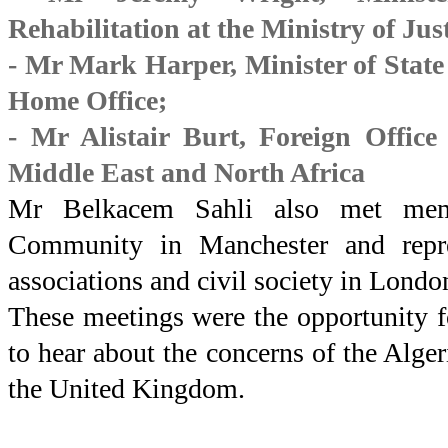
Rehabilitation at the Ministry of Just
- Mr Mark Harper, Minister of State
Home Office;
- Mr Alistair Burt, Foreign Office
Middle East and North Africa
Mr Belkacem Sahli also met mem
Community in Manchester and repre
associations and civil society in Londo
These meetings were the opportunity fo
to hear about the concerns of the Alge
the United Kingdom.