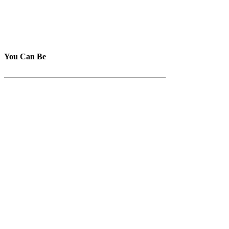
You Can Be