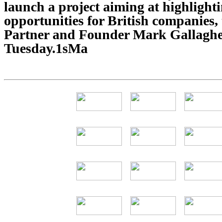
launch a project aiming at highlight
opportunities for British companies,
Partner and Founder Mark Gallaghe
Tuesday.1sMa