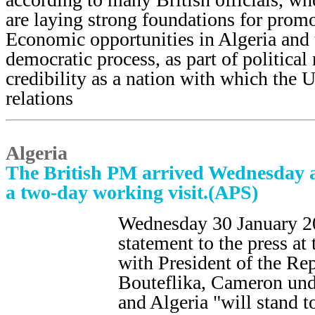
are laying strong foundations for promot
Economic opportunities in Algeria and 
democratic process, as part of political
credibility as a nation with which the
relations
Algeria
The British PM arrived Wednesday af
a two-day working visit.(APS)
Wednesday 30 January 20
statement to the press at
with President of the Re
Bouteflika, Cameron unde
and Algeria "will stand to