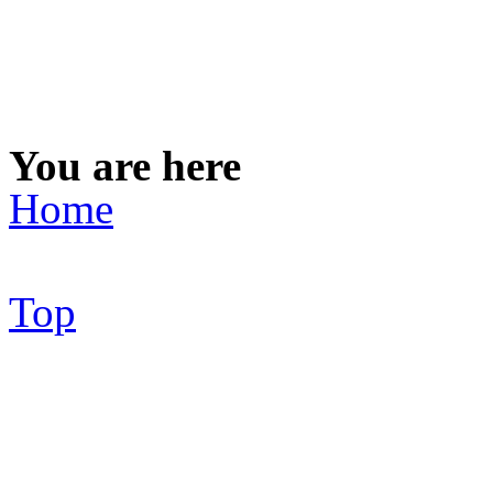
You are here
Home
Top