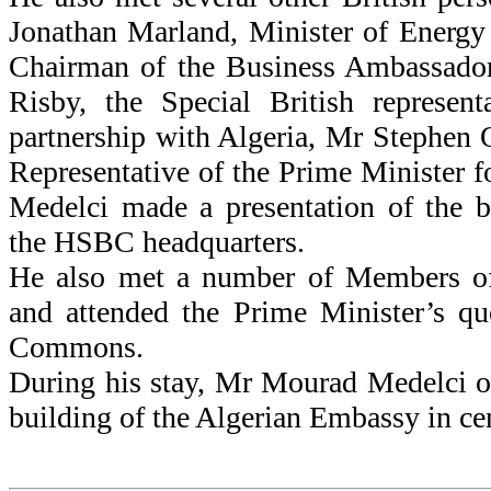
Jonathan Marland, Minister of Energy
Chairman of the Business Ambassador
Risby, the Special British represen
partnership with Algeria, Mr Stephen 
Representative of the Prime Minister 
Medelci made a presentation of the bu
the HSBC headquarters.
He also met a number of Members of 
and attended the Prime Minister’s qu
Commons.
During his stay, Mr Mourad Medelci of
building of the Algerian Embassy in ce