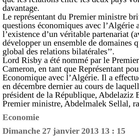
davantage.
Le représentant du Premier ministre bri
questions économiques avec l’Algérie a
l’existence d’un véritable partenariat (
développer un ensemble de domaines qui
global des relations bilatérales’’.
Lord Risby a été nommé par le Premier
Cameron, en tant que Représentant pour
Economique avec l’Algérie. Il a effectué
en décembre dernier au cours de laquelle
président de la République, Abdelaziz B
Premier ministre, Abdelmalek Sellal, ra
Economie
Dimanche 27 janvier 2013 13 : 15