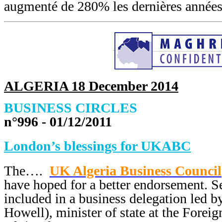
augmenté de 280% les dernières années
ALGERIA 18 December 2014
BUSINESS CIRCLES
n°996 - 01/12/2011
London’s blessings for UKABC
The….
UK Algeria Business Council
have hoped for a better endorsement. Se
included in a business delegation led 
Howell), minister of state at the Foreig