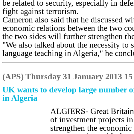
be related to security, especially in def
fight against terrorism.
Cameron also said that he discussed wit
economic relations between the two cou
the two sides will further strengthen th
"We also talked about the necessity to 
language teaching in Algeria," he conc
(APS) Thursday 31 January 2013 15 
UK wants to develop large number of
in Algeria
ALGIERS- Great Britain 
of investment projects in
strengthen the economic 