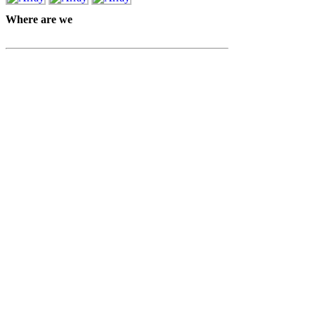
Where are we